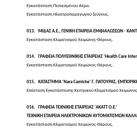
Εγκατάσταση Πεπιεσμένου Αέρα.
Εγκατάσταση Ηλεκτροπαραγωγού ζεύγους.
013
ΜΙΔΑΣ Α.Ε., ΓΕΝΙΚΗ ΕΤΑΙΡΕΙΑ ΕΜΦΙΑΛΩΣΕΩΝ - ΚΑΝΤ
Εγκατάσταση Κλιματισμού Χειμώνος-Θέρους.
014
ΓΡΑΦΕΙΑ ΠΟΛΥΕΘΝΙΚΗΣ ΕΤΑΙΡΕΙΑΣ 'Health Care Int
Εγκατάσταση Κλιματισμού Χειμώνος-Θέρους.
015
ΚΑΤΑΣΤΗΜΑ 'Nara Camiche' Γ. ΠΑΤΟΥΡΑΣ, ΕΜΠΟΡΙΚ
Επέκταση Εγκατάστασης Κεντρικού Κλιματισμού Χειμώνος
016
ΓΡΑΦΕΙΑ ΤΕΧΝΙΚΗΣ ΕΤΑΙΡΕΙΑΣ 'ΑΚΑΤΤ Ο.Ε.'
ΤΕΧΝΙΚΗ ΕΤΑΙΡΕΙΑ ΗΛΕΚΤΡΟΝΙΚΩΝ ΑΥΤΟΜΑΤΙΣΜΩΝ ΚΑΛΛ
Εγκατάσταση Κλιματισμού Χειμώνος-Θέρους.