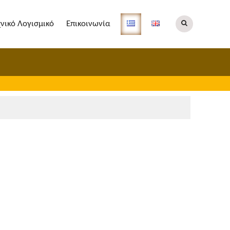
χνικό Λογισμικό
Επικοινωνία