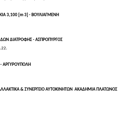
ΙΑ 3,100 [m 3] - ΒΟΥΛΙΑΓΜΕΝΗ
ΕΙΔΩΝ ΔΙΑΤΡΟΦΗΣ - ΑΣΠΡΟΠΥΡΓΟΣ
.22.
Σ - ΑΡΓΥΡΟΥΠΟΛΗ
 ΑΝΤΑΛΛΑΚΤΙΚΑ & ΣΥΝΕΡΓΕΙΟ ΑΥΤΟΚΙΝΗΤΩΝ ΑΚΑΔΗΜΙΑ ΠΛΑΤΩΝΟΣ