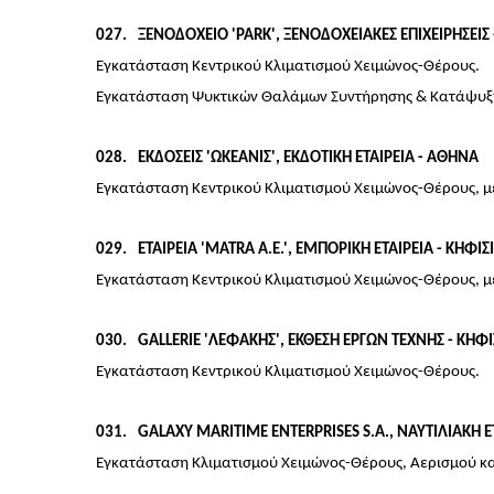
027
ΞΕΝΟΔΟΧΕΙΟ 'PARK', ΞΕΝΟΔΟΧΕΙΑΚΕΣ ΕΠΙΧΕΙΡΗΣΕΙΣ
Εγκατάσταση Κεντρικού Κλιματισμού Χειμώνος-Θέρους.
Εγκατάσταση Ψυκτικών Θαλάμων Συντήρησης & Κατάψυξη
028
ΕΚΔΟΣΕΙΣ 'ΩΚΕΑΝΙΣ', ΕΚΔΟΤΙΚΗ ΕΤΑΙΡΕΙΑ - ΑΘΗΝΑ
Εγκατάσταση Κεντρικού Κλιματισμού Χειμώνος-Θέρους, μ
029
ΕΤΑΙΡΕΙΑ 'MATRA Α.Ε.', ΕΜΠΟΡΙΚΗ ΕΤΑΙΡΕΙΑ - ΚΗΦΙΣ
Εγκατάσταση Κεντρικού Κλιματισμού Χειμώνος-Θέρους, μ
030
GALLERIE 'ΛΕΦΑΚΗΣ', ΕΚΘΕΣΗ ΕΡΓΩΝ ΤΕΧΝΗΣ - ΚΗΦΙ
Εγκατάσταση Κεντρικού Κλιματισμού Χειμώνος-Θέρους.
031
GALAXY MARITIME ENTERPRISES S.A., ΝΑΥΤΙΛΙΑΚΗ Ε
Εγκατάσταση Κλιματισμού Χειμώνος-Θέρους, Αερισμού κα