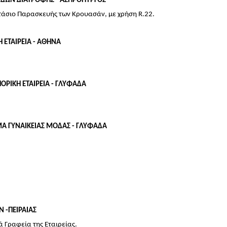
ΕΙΔΩΝ ΔΙΑΤΡΟΦΗΣ - ΑΣΠΡΟΠΥΡΓΟΣ
άσιο Παρασκευής των Κρουασάν, με χρήση R.22.
Η ΕΤΑΙΡΕΙΑ - ΑΘΗΝΑ
ΟΡΙΚΗ ΕΤΑΙΡΕΙΑ - ΓΛΥΦΑΔΑ
ΗΜΑ ΓΥΝΑΙΚΕΙΑΣ ΜΟΔΑΣ - ΓΛΥΦΑΔΑ
Ν -ΠΕΙΡΑΙΑΣ
 Γραφεία της Εταιρείας.